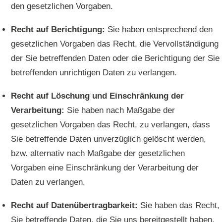
den gesetzlichen Vorgaben.
Recht auf Berichtigung:
Sie haben entsprechend den
gesetzlichen Vorgaben das Recht, die Vervollständigung
der Sie betreffenden Daten oder die Berichtigung der Sie
betreffenden unrichtigen Daten zu verlangen.
Recht auf Löschung und Einschränkung der
Verarbeitung:
Sie haben nach Maßgabe der
gesetzlichen Vorgaben das Recht, zu verlangen, dass
Sie betreffende Daten unverzüglich gelöscht werden,
bzw. alternativ nach Maßgabe der gesetzlichen
Vorgaben eine Einschränkung der Verarbeitung der
Daten zu verlangen.
Recht auf Datenübertragbarkeit:
Sie haben das Recht,
Sie betreffende Daten, die Sie uns bereitgestellt haben,