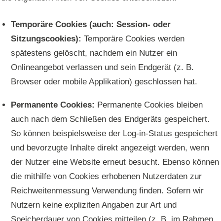
Temporäre Cookies (auch: Session- oder
Sitzungscookies):
Temporäre Cookies werden
spätestens gelöscht, nachdem ein Nutzer ein
Onlineangebot verlassen und sein Endgerät (z. B.
Browser oder mobile Applikation) geschlossen hat.
Permanente Cookies:
Permanente Cookies bleiben
auch nach dem Schließen des Endgeräts gespeichert.
So können beispielsweise der Log-in-Status gespeichert
und bevorzugte Inhalte direkt angezeigt werden, wenn
der Nutzer eine Website erneut besucht. Ebenso können
die mithilfe von Cookies erhobenen Nutzerdaten zur
Reichweitenmessung Verwendung finden. Sofern wir
Nutzern keine expliziten Angaben zur Art und
Speicherdauer von Cookies mitteilen (z. B. im Rahmen