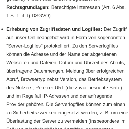
Rechtsgrundlagen:
Berechtigte Interessen (Art. 6 Abs.
1 S. 1 lit. f) DSGVO).
Erhebung von Zugriffsdaten und Logfiles:
Der Zugriff
auf unser Onlineangebot wird in Form von sogenannten
"Server-Logfiles" protokolliert. Zu den Serverlogfiles
können die Adresse und der Name der abgerufenen
Webseiten und Dateien, Datum und Uhrzeit des Abrufs,
übertragene Datenmengen, Meldung über erfolgreichen
Abruf, Browsertyp nebst Version, das Betriebssystem
des Nutzers, Referrer URL (die zuvor besuchte Seite)
und im Regelfall IP-Adressen und der anfragende
Provider gehören. Die Serverlogfiles können zum einen
zu Sicherheitszwecken eingesetzt werden, z. B. um eine
Überlastung der Server zu vermeiden (insbesondere im