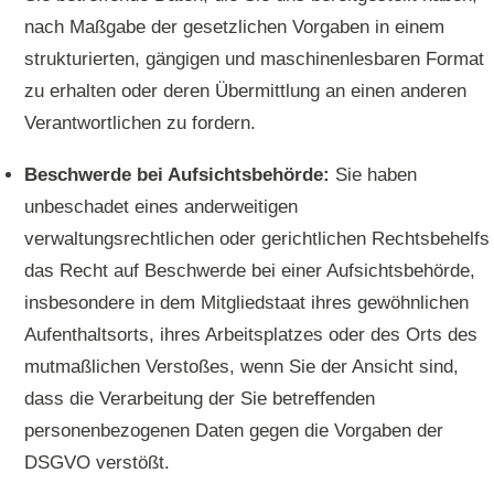
nach Maßgabe der gesetzlichen Vorgaben in einem
strukturierten, gängigen und maschinenlesbaren Format
zu erhalten oder deren Übermittlung an einen anderen
Verantwortlichen zu fordern.
Beschwerde bei Aufsichtsbehörde:
Sie haben
unbeschadet eines anderweitigen
verwaltungsrechtlichen oder gerichtlichen Rechtsbehelfs
das Recht auf Beschwerde bei einer Aufsichtsbehörde,
insbesondere in dem Mitgliedstaat ihres gewöhnlichen
Aufenthaltsorts, ihres Arbeitsplatzes oder des Orts des
mutmaßlichen Verstoßes, wenn Sie der Ansicht sind,
dass die Verarbeitung der Sie betreffenden
personenbezogenen Daten gegen die Vorgaben der
DSGVO verstößt.