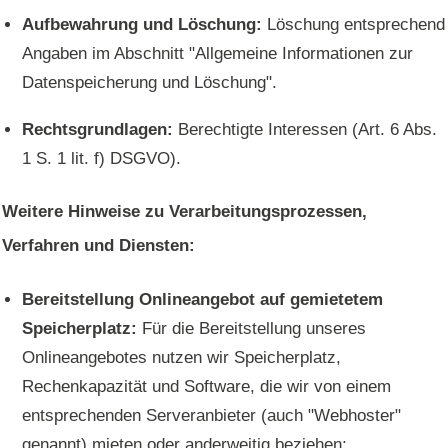
Aufbewahrung und Löschung:
Löschung entsprechend
Angaben im Abschnitt "Allgemeine Informationen zur
Datenspeicherung und Löschung".
Rechtsgrundlagen:
Berechtigte Interessen (Art. 6 Abs.
1 S. 1 lit. f) DSGVO).
Weitere Hinweise zu Verarbeitungsprozessen,
Verfahren und Diensten:
Bereitstellung Onlineangebot auf gemietetem
Speicherplatz:
Für die Bereitstellung unseres
Onlineangebotes nutzen wir Speicherplatz,
Rechenkapazität und Software, die wir von einem
entsprechenden Serveranbieter (auch "Webhoster"
genannt) mieten oder anderweitig beziehen;