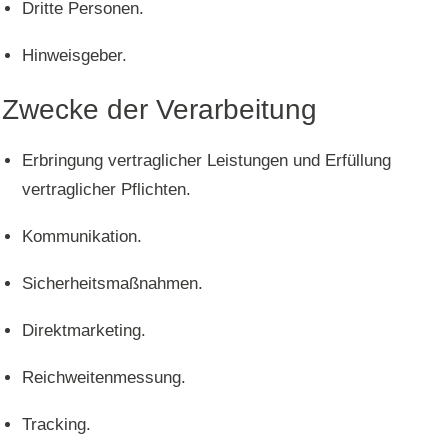
Dritte Personen.
Hinweisgeber.
Zwecke der Verarbeitung
Erbringung vertraglicher Leistungen und Erfüllung
vertraglicher Pflichten.
Kommunikation.
Sicherheitsmaßnahmen.
Direktmarketing.
Reichweitenmessung.
Tracking.