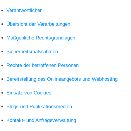
Verantwortlicher
Übersicht der Verarbeitungen
Maßgebliche Rechtsgrundlagen
Sicherheitsmaßnahmen
Rechte der betroffenen Personen
Bereitstellung des Onlineangebots und Webhosting
Einsatz von Cookies
Blogs und Publikationsmedien
Kontakt- und Anfrageverwaltung