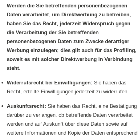
Werden die Sie betreffenden personenbezogenen
Daten verarbeitet, um Direktwerbung zu betreiben,
haben Sie das Recht, jederzeit Widerspruch gegen
die Verarbeitung der Sie betreffenden
personenbezogenen Daten zum Zwecke derartiger
Werbung einzulegen; dies gilt auch für das Profiling,
soweit es mit solcher Direktwerbung in Verbindung
steht.
Widerrufsrecht bei Einwilligungen:
Sie haben das
Recht, erteilte Einwilligungen jederzeit zu widerrufen.
Auskunftsrecht:
Sie haben das Recht, eine Bestätigung
darüber zu verlangen, ob betreffende Daten verarbeitet
werden und auf Auskunft über diese Daten sowie auf
weitere Informationen und Kopie der Daten entsprechend