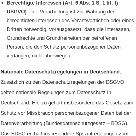
Berechtigte Interessen (Art. 6 Abs. 1 S. 1 lit. f)
DSGVO)
- die Verarbeitung ist zur Wahrung der
berechtigten Interessen des Verantwortlichen oder eines
Dritten notwendig, vorausgesetzt, dass die Interessen,
Grundrechte und Grundfreiheiten der betroffenen
Person, die den Schutz personenbezogener Daten
verlangen, nicht überwiegen.
Nationale Datenschutzregelungen in Deutschland:
Zusätzlich zu den Datenschutzregelungen der DSGVO
gelten nationale Regelungen zum Datenschutz in
Deutschland. Hierzu gehört insbesondere das Gesetz zum
Schutz vor Missbrauch personenbezogener Daten bei der
Datenverarbeitung (Bundesdatenschutzgesetz – BDSG).
Das BDSG enthält insbesondere Spezialregelungen zum