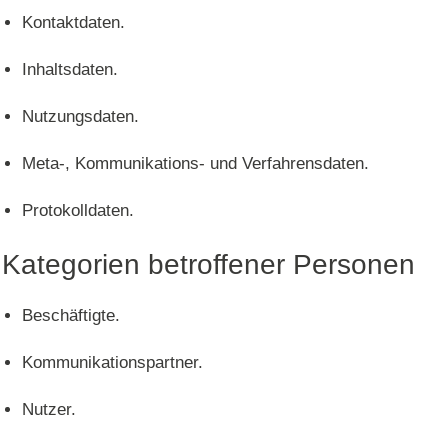
Kontaktdaten.
Inhaltsdaten.
Nutzungsdaten.
Meta-, Kommunikations- und Verfahrensdaten.
Protokolldaten.
Kategorien betroffener Personen
Beschäftigte.
Kommunikationspartner.
Nutzer.