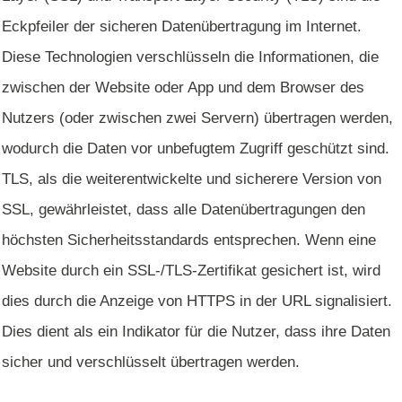
Eckpfeiler der sicheren Datenübertragung im Internet.
Diese Technologien verschlüsseln die Informationen, die
zwischen der Website oder App und dem Browser des
Nutzers (oder zwischen zwei Servern) übertragen werden,
wodurch die Daten vor unbefugtem Zugriff geschützt sind.
TLS, als die weiterentwickelte und sicherere Version von
SSL, gewährleistet, dass alle Datenübertragungen den
höchsten Sicherheitsstandards entsprechen. Wenn eine
Website durch ein SSL-/TLS-Zertifikat gesichert ist, wird
dies durch die Anzeige von HTTPS in der URL signalisiert.
Dies dient als ein Indikator für die Nutzer, dass ihre Daten
sicher und verschlüsselt übertragen werden.