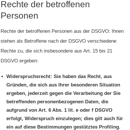
Rechte der betroffenen
Personen
Rechte der betroffenen Personen aus der DSGVO: Ihnen
stehen als Betroffene nach der DSGVO verschiedene
Rechte zu, die sich insbesondere aus Art. 15 bis 21
DSGVO ergeben:
Widerspruchsrecht: Sie haben das Recht, aus
Gründen, die sich aus Ihrer besonderen Situation
ergeben, jederzeit gegen die Verarbeitung der Sie
betreffenden personenbezogenen Daten, die
aufgrund von Art. 6 Abs. 1 lit. e oder f DSGVO
erfolgt, Widerspruch einzulegen; dies gilt auch für
ein auf diese Bestimmungen gestütztes Profiling.