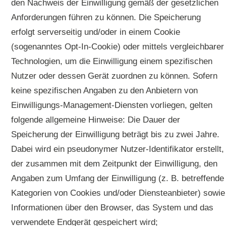
den Nachweis der Einwilligung gemäß der gesetzlichen
Anforderungen führen zu können. Die Speicherung
erfolgt serverseitig und/oder in einem Cookie
(sogenanntes Opt-In-Cookie) oder mittels vergleichbarer
Technologien, um die Einwilligung einem spezifischen
Nutzer oder dessen Gerät zuordnen zu können. Sofern
keine spezifischen Angaben zu den Anbietern von
Einwilligungs-Management-Diensten vorliegen, gelten
folgende allgemeine Hinweise: Die Dauer der
Speicherung der Einwilligung beträgt bis zu zwei Jahre.
Dabei wird ein pseudonymer Nutzer-Identifikator erstellt,
der zusammen mit dem Zeitpunkt der Einwilligung, den
Angaben zum Umfang der Einwilligung (z. B. betreffende
Kategorien von Cookies und/oder Diensteanbieter) sowie
Informationen über den Browser, das System und das
verwendete Endgerät gespeichert wird;