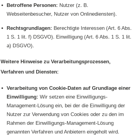
Betroffene Personen:
Nutzer (z. B.
Webseitenbesucher, Nutzer von Onlinediensten).
Rechtsgrundlagen:
Berechtigte Interessen (Art. 6 Abs.
1 S. 1 lit. f) DSGVO). Einwilligung (Art. 6 Abs. 1 S. 1 lit.
a) DSGVO).
Weitere Hinweise zu Verarbeitungsprozessen,
Verfahren und Diensten:
Verarbeitung von Cookie-Daten auf Grundlage einer
Einwilligung:
Wir setzen eine Einwilligungs-
Management-Lösung ein, bei der die Einwilligung der
Nutzer zur Verwendung von Cookies oder zu den im
Rahmen der Einwilligungs-Management-Lösung
genannten Verfahren und Anbietern eingeholt wird.