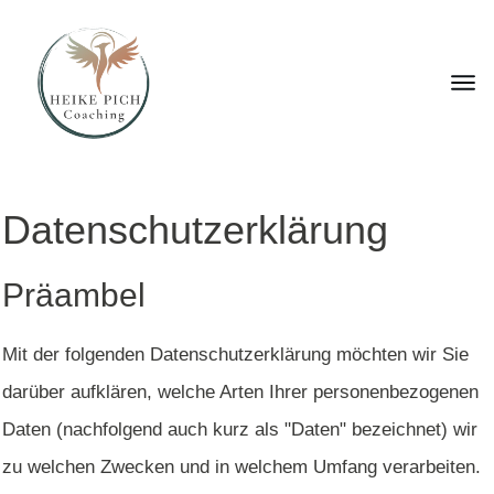
Datenschutzerklärung
Präambel
Mit der folgenden Datenschutzerklärung möchten wir Sie
darüber aufklären, welche Arten Ihrer personenbezogenen
Daten (nachfolgend auch kurz als "Daten" bezeichnet) wir
zu welchen Zwecken und in welchem Umfang verarbeiten.