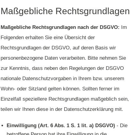
Maßgebliche Rechtsgrundlagen
Maßgebliche Rechtsgrundlagen nach der DSGVO:
Im
Folgenden erhalten Sie eine Übersicht der
Rechtsgrundlagen der DSGVO, auf deren Basis wir
personenbezogene Daten verarbeiten. Bitte nehmen Sie
zur Kenntnis, dass neben den Regelungen der DSGVO
nationale Datenschutzvorgaben in Ihrem bzw. unserem
Wohn- oder Sitzland gelten können. Sollten ferner im
Einzelfall speziellere Rechtsgrundlagen maßgeblich sein,
teilen wir Ihnen diese in der Datenschutzerklärung mit.
Einwilligung (Art. 6 Abs. 1 S. 1 lit. a) DSGVO)
- Die
betroffene Person hat ihre Einwilligung in die