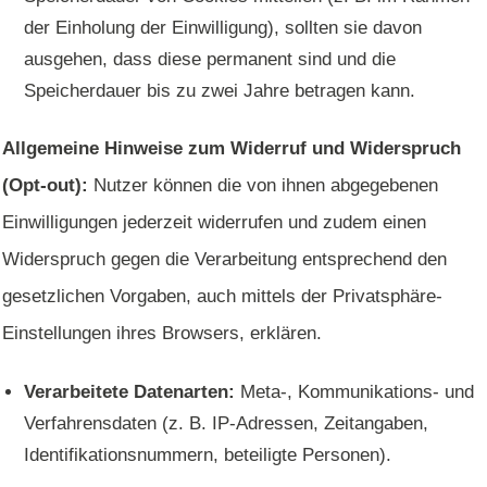
der Einholung der Einwilligung), sollten sie davon
ausgehen, dass diese permanent sind und die
Speicherdauer bis zu zwei Jahre betragen kann.
Allgemeine Hinweise zum Widerruf und Widerspruch
(Opt-out):
Nutzer können die von ihnen abgegebenen
Einwilligungen jederzeit widerrufen und zudem einen
Widerspruch gegen die Verarbeitung entsprechend den
gesetzlichen Vorgaben, auch mittels der Privatsphäre-
Einstellungen ihres Browsers, erklären.
Verarbeitete Datenarten:
Meta-, Kommunikations- und
Verfahrensdaten (z. B. IP-Adressen, Zeitangaben,
Identifikationsnummern, beteiligte Personen).