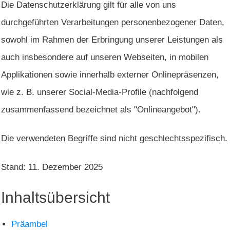
Die Datenschutzerklärung gilt für alle von uns
durchgeführten Verarbeitungen personenbezogener Daten,
sowohl im Rahmen der Erbringung unserer Leistungen als
auch insbesondere auf unseren Webseiten, in mobilen
Applikationen sowie innerhalb externer Onlinepräsenzen,
wie z. B. unserer Social-Media-Profile (nachfolgend
zusammenfassend bezeichnet als "Onlineangebot").
Die verwendeten Begriffe sind nicht geschlechtsspezifisch.
Stand: 11. Dezember 2025
Inhaltsübersicht
Präambel