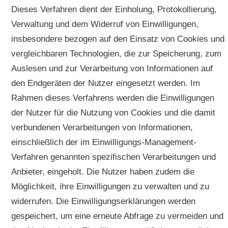
Dieses Verfahren dient der Einholung, Protokollierung,
Verwaltung und dem Widerruf von Einwilligungen,
insbesondere bezogen auf den Einsatz von Cookies und
vergleichbaren Technologien, die zur Speicherung, zum
Auslesen und zur Verarbeitung von Informationen auf
den Endgeräten der Nutzer eingesetzt werden. Im
Rahmen dieses Verfahrens werden die Einwilligungen
der Nutzer für die Nutzung von Cookies und die damit
verbundenen Verarbeitungen von Informationen,
einschließlich der im Einwilligungs-Management-
Verfahren genannten spezifischen Verarbeitungen und
Anbieter, eingeholt. Die Nutzer haben zudem die
Möglichkeit, ihre Einwilligungen zu verwalten und zu
widerrufen. Die Einwilligungserklärungen werden
gespeichert, um eine erneute Abfrage zu vermeiden und