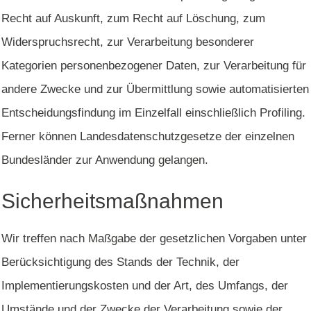
Recht auf Auskunft, zum Recht auf Löschung, zum
Widerspruchsrecht, zur Verarbeitung besonderer
Kategorien personenbezogener Daten, zur Verarbeitung für
andere Zwecke und zur Übermittlung sowie automatisierten
Entscheidungsfindung im Einzelfall einschließlich Profiling.
Ferner können Landesdatenschutzgesetze der einzelnen
Bundesländer zur Anwendung gelangen.
Sicherheitsmaßnahmen
Wir treffen nach Maßgabe der gesetzlichen Vorgaben unter
Berücksichtigung des Stands der Technik, der
Implementierungskosten und der Art, des Umfangs, der
Umstände und der Zwecke der Verarbeitung sowie der