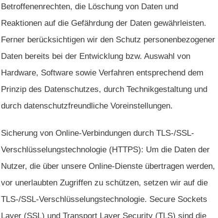
Betroffenenrechten, die Löschung von Daten und
Reaktionen auf die Gefährdung der Daten gewährleisten.
Ferner berücksichtigen wir den Schutz personenbezogener
Daten bereits bei der Entwicklung bzw. Auswahl von
Hardware, Software sowie Verfahren entsprechend dem
Prinzip des Datenschutzes, durch Technikgestaltung und
durch datenschutzfreundliche Voreinstellungen.
Sicherung von Online-Verbindungen durch TLS-/SSL-
Verschlüsselungstechnologie (HTTPS): Um die Daten der
Nutzer, die über unsere Online-Dienste übertragen werden,
vor unerlaubten Zugriffen zu schützen, setzen wir auf die
TLS-/SSL-Verschlüsselungstechnologie. Secure Sockets
Layer (SSL) und Transport Layer Security (TLS) sind die