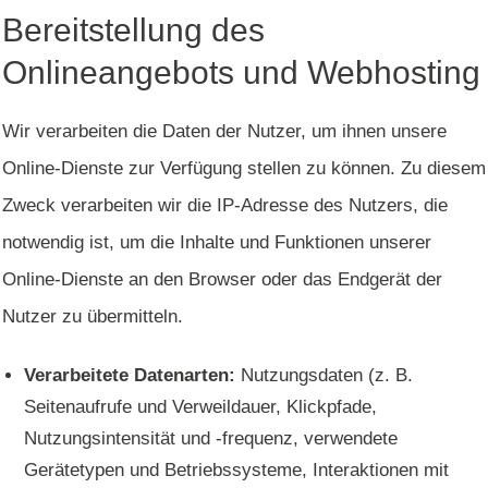
Bereitstellung des
Onlineangebots und Webhosting
Wir verarbeiten die Daten der Nutzer, um ihnen unsere
Online-Dienste zur Verfügung stellen zu können. Zu diesem
Zweck verarbeiten wir die IP-Adresse des Nutzers, die
notwendig ist, um die Inhalte und Funktionen unserer
Online-Dienste an den Browser oder das Endgerät der
Nutzer zu übermitteln.
Verarbeitete Datenarten:
Nutzungsdaten (z. B.
Seitenaufrufe und Verweildauer, Klickpfade,
Nutzungsintensität und -frequenz, verwendete
Gerätetypen und Betriebssysteme, Interaktionen mit