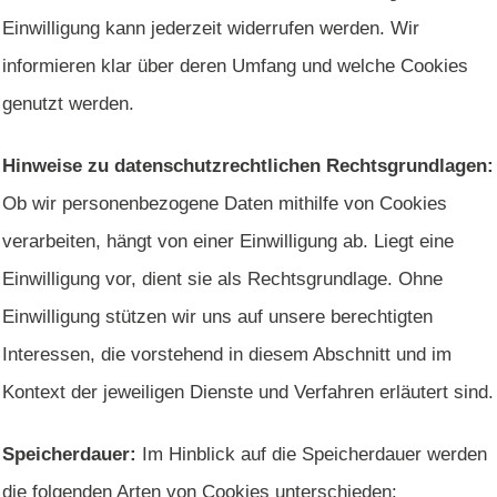
Einwilligung kann jederzeit widerrufen werden. Wir
informieren klar über deren Umfang und welche Cookies
genutzt werden.
Hinweise zu datenschutzrechtlichen Rechtsgrundlagen:
Ob wir personenbezogene Daten mithilfe von Cookies
verarbeiten, hängt von einer Einwilligung ab. Liegt eine
Einwilligung vor, dient sie als Rechtsgrundlage. Ohne
Einwilligung stützen wir uns auf unsere berechtigten
Interessen, die vorstehend in diesem Abschnitt und im
Kontext der jeweiligen Dienste und Verfahren erläutert sind.
Speicherdauer:
Im Hinblick auf die Speicherdauer werden
die folgenden Arten von Cookies unterschieden: