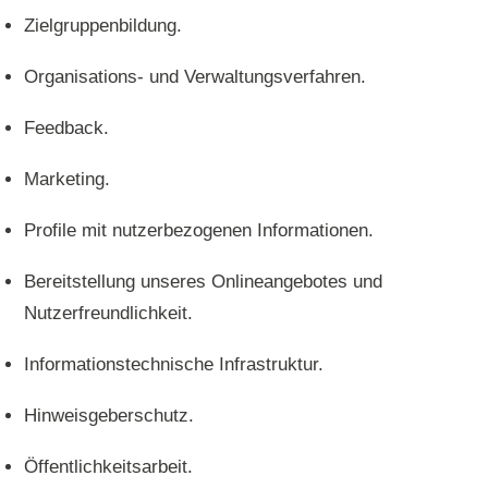
Zielgruppenbildung.
Organisations- und Verwaltungsverfahren.
Feedback.
Marketing.
Profile mit nutzerbezogenen Informationen.
Bereitstellung unseres Onlineangebotes und
Nutzerfreundlichkeit.
Informationstechnische Infrastruktur.
Hinweisgeberschutz.
Öffentlichkeitsarbeit.