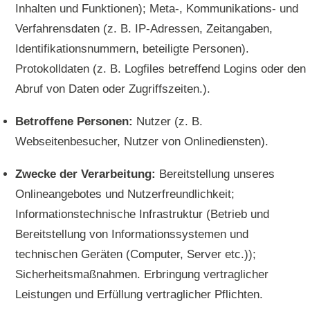
Inhalten und Funktionen); Meta-, Kommunikations- und
Verfahrensdaten (z. B. IP-Adressen, Zeitangaben,
Identifikationsnummern, beteiligte Personen).
Protokolldaten (z. B. Logfiles betreffend Logins oder den
Abruf von Daten oder Zugriffszeiten.).
Betroffene Personen:
Nutzer (z. B.
Webseitenbesucher, Nutzer von Onlinediensten).
Zwecke der Verarbeitung:
Bereitstellung unseres
Onlineangebotes und Nutzerfreundlichkeit;
Informationstechnische Infrastruktur (Betrieb und
Bereitstellung von Informationssystemen und
technischen Geräten (Computer, Server etc.));
Sicherheitsmaßnahmen. Erbringung vertraglicher
Leistungen und Erfüllung vertraglicher Pflichten.