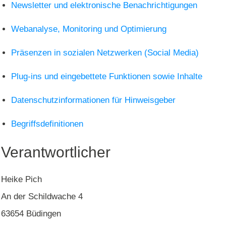
Newsletter und elektronische Benachrichtigungen
Webanalyse, Monitoring und Optimierung
Präsenzen in sozialen Netzwerken (Social Media)
Plug-ins und eingebettete Funktionen sowie Inhalte
Datenschutzinformationen für Hinweisgeber
Begriffsdefinitionen
Verantwortlicher
Heike Pich
An der Schildwache 4
63654 Büdingen