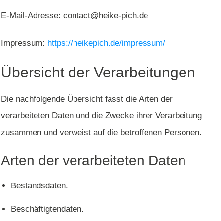
E-Mail-Adresse: contact@heike-pich.de
Impressum:
https://heikepich.de/impressum/
Übersicht der Verarbeitungen
Die nachfolgende Übersicht fasst die Arten der
verarbeiteten Daten und die Zwecke ihrer Verarbeitung
zusammen und verweist auf die betroffenen Personen.
Arten der verarbeiteten Daten
Bestandsdaten.
Beschäftigtendaten.