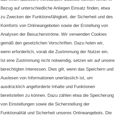
Bezug auf unterschiedliche Anliegen Einsatz finden, etwa
zu Zwecken der Funktionsfähigkeit, der Sicherheit und des
Komforts von Onlineangeboten sowie der Erstellung von
Analysen der Besucherströme. Wir verwenden Cookies
gemäß den gesetzlichen Vorschriften. Dazu holen wir,
wenn erforderlich, vorab die Zustimmung der Nutzer ein.
Ist eine Zustimmung nicht notwendig, setzen wir auf unsere
berechtigten Interessen. Dies gilt, wenn das Speichern und
Auslesen von Informationen unerlässlich ist, um
ausdrücklich angeforderte Inhalte und Funktionen
bereitstellen zu können. Dazu zählen etwa die Speicherung
von Einstellungen sowie die Sicherstellung der
Funktionalität und Sicherheit unseres Onlineangebots. Die