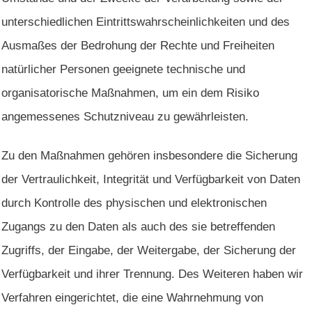
unterschiedlichen Eintrittswahrscheinlichkeiten und des
Ausmaßes der Bedrohung der Rechte und Freiheiten
natürlicher Personen geeignete technische und
organisatorische Maßnahmen, um ein dem Risiko
angemessenes Schutzniveau zu gewährleisten.
Zu den Maßnahmen gehören insbesondere die Sicherung
der Vertraulichkeit, Integrität und Verfügbarkeit von Daten
durch Kontrolle des physischen und elektronischen
Zugangs zu den Daten als auch des sie betreffenden
Zugriffs, der Eingabe, der Weitergabe, der Sicherung der
Verfügbarkeit und ihrer Trennung. Des Weiteren haben wir
Verfahren eingerichtet, die eine Wahrnehmung von