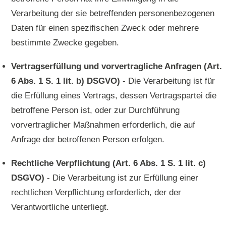
Verarbeitung der sie betreffenden personenbezogenen
Daten für einen spezifischen Zweck oder mehrere
bestimmte Zwecke gegeben.
Vertragserfüllung und vorvertragliche Anfragen (Art.
6 Abs. 1 S. 1 lit. b) DSGVO)
- Die Verarbeitung ist für
die Erfüllung eines Vertrags, dessen Vertragspartei die
betroffene Person ist, oder zur Durchführung
vorvertraglicher Maßnahmen erforderlich, die auf
Anfrage der betroffenen Person erfolgen.
Rechtliche Verpflichtung (Art. 6 Abs. 1 S. 1 lit. c)
DSGVO)
- Die Verarbeitung ist zur Erfüllung einer
rechtlichen Verpflichtung erforderlich, der der
Verantwortliche unterliegt.